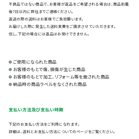
不良品ではない商品で、お客様が返品をご希望される場合は、商品到着
後7日以内に弊社までご連絡ください。
返送の際の送料はお客様でご負担願います。
お届けした際に発生した送料実費をご請求させていただきます。
但し、下記の場合には返品はお受けできません。
ご使用になられた商品
お客様のもとで傷、損傷が生じた商品
お客様のもとで加工、リフォーム等を施された商品
納品時の商品ラベルをなくされた商品
支払い方法及び支払い時期
下記のお支払い方法をご利用になれます。
詳細は、送料とお支払い方法についてのページをご覧ください。