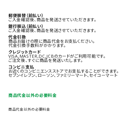
郵便振替（前払い）
ご入金確認後、商品を発送させていただきます。
銀行振込（前払い）
ご入金確認後、商品を発送させていただきます。
代金引換
商品お届けの際に商品代金をお支払ください。
代金引換手数料がかかります。
クレジットカード
VISA,MASTER,DC,JCBのカードがご利用可能です。
ご注文後、すぐに商品を発送いたします。
コンビニ支払
お近くのコンビニエンスストアでお支払することができます。
セブンイレブン、ローソン、ファミリーマート、セイコーマート
商品代金以外の必要料金
商品代金以外の必要料金