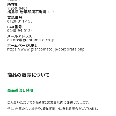
所在地
〒969-0401
福島県 岩瀬郡鏡石町境 113
電話番号
0120-311-155
FAX番号
0248-94-5124
メールアドレス
estore@grantomato.co.jp
ホームページURL
https://www.grantomato.jp/corporate.php
商品の販売について
商品引渡し時期
ご入金いただいてから通常2営業日以内に発送いたします。
但し、在庫のない場合や、繁忙期間中は遅れる場合がございます。