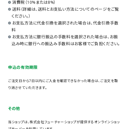
消費税（10%または8%）
送料（詳細は、送料とお支払い方法についてのページをご覧
ください。）
お支払方法に代金引換を選択された場合は、代金引換手数
料
お支払方法に銀行振込の手数料を選択された場合は、お振
込み時に銀行への振込み手数料はお客様でご負担ください。
申込の有効期限
ご注文日から7日以内にご入金を確認できなかった場合は、ご注文を取
り消させていただきます。
その他
当ショップは、株式会社フューチャーショップが提供するオンラインショッ
プサーバーを利用しています。