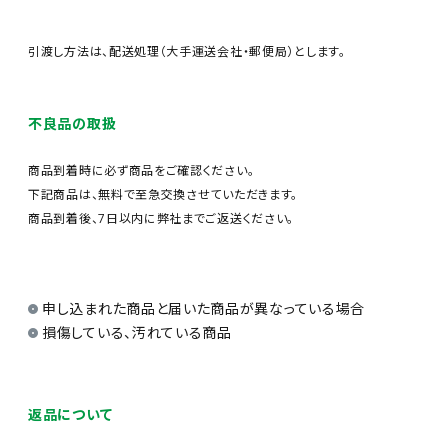
引渡し方法は、配送処理（大手運送会社・郵便局）とします。
不良品の取扱
商品到着時に必ず商品をご確認ください。
下記商品は、無料で至急交換させていただきます。
商品到着後、7日以内に弊社までご返送ください。
申し込まれた商品と届いた商品が異なっている場合
損傷している、汚れている商品
返品について