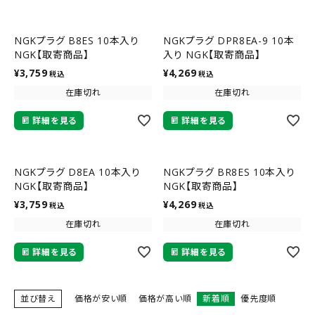
NGKプラグ B8ES 10本入り
NGKプラグ DPR8EA-9 10本
NGK【取寄商品】
入り NGK【取寄商品】
¥
3,759
¥
4,269
税込
税込
在庫切れ
在庫切れ
詳細を見る
詳細を見る
NGKプラグ D8EA 10本入り
NGKプラグ BR8ES 10本入り
NGK【取寄商品】
NGK【取寄商品】
¥
3,759
¥
4,269
税込
税込
在庫切れ
在庫切れ
詳細を見る
詳細を見る
並び替え
価格が安い順
価格が高い順
新着順
優先度順