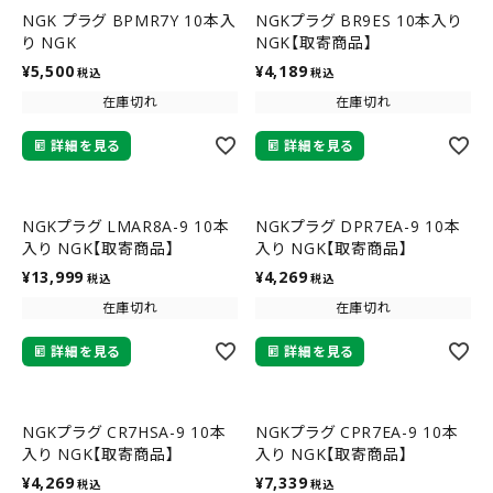
NGK プラグ BPMR7Y 10本入
NGKプラグ BR9ES 10本入り
り NGK
NGK【取寄商品】
¥
5,500
¥
4,189
税込
税込
在庫切れ
在庫切れ
詳細を見る
詳細を見る
NGKプラグ LMAR8A-9 10本
NGKプラグ DPR7EA-9 10本
入り NGK【取寄商品】
入り NGK【取寄商品】
¥
13,999
¥
4,269
税込
税込
在庫切れ
在庫切れ
詳細を見る
詳細を見る
NGKプラグ CR7HSA-9 10本
NGKプラグ CPR7EA-9 10本
入り NGK【取寄商品】
入り NGK【取寄商品】
¥
4,269
¥
7,339
税込
税込