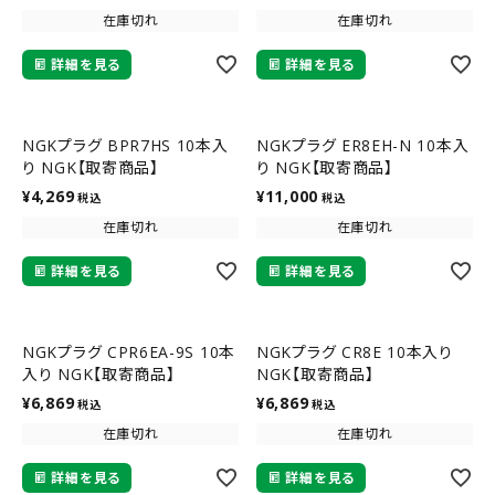
在庫切れ
在庫切れ
詳細を見る
詳細を見る
NGKプラグ BPR7HS 10本入
NGKプラグ ER8EH-N 10本入
り NGK【取寄商品】
り NGK【取寄商品】
¥
4,269
¥
11,000
税込
税込
在庫切れ
在庫切れ
詳細を見る
詳細を見る
NGKプラグ CPR6EA-9S 10本
NGKプラグ CR8E 10本入り
入り NGK【取寄商品】
NGK【取寄商品】
¥
6,869
¥
6,869
税込
税込
在庫切れ
在庫切れ
詳細を見る
詳細を見る