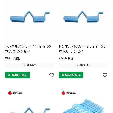
トンネルパッカー 11ｍｍ 50
トンネルパッカー 8.5ｍｍ 50
本入り シンセイ
本入り シンセイ
¥
866
¥
656
税込
税込
在庫切れ
在庫切れ
詳細を見る
詳細を見る