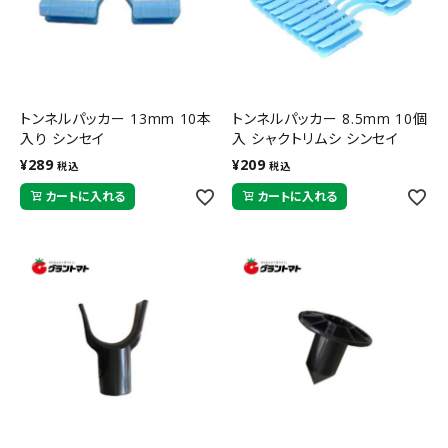
トンネルパッカー 13mm 10本
トンネルパッカー 8.5mm 10個
入り シンセイ
入 シャクトリムシ シンセイ
¥
289
¥
209
税込
税込
カートに入れる
カートに入れる