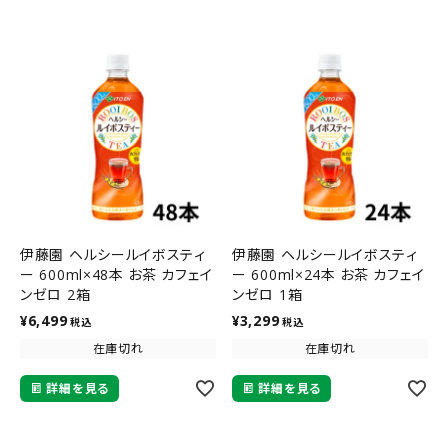
伊藤園 ヘルシールイボスティ
伊藤園 ヘルシールイボスティ
ー 600ml×48本 お茶 カフェイ
ー 600ml×24本 お茶 カフェイ
ンゼロ 2箱
ンゼロ 1箱
¥
6,499
¥
3,299
税込
税込
在庫切れ
在庫切れ
詳細を見る
詳細を見る