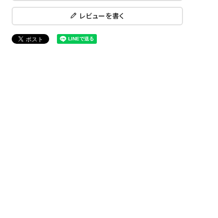
レビューを書く