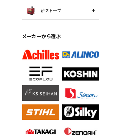
薪ストーブ
メーカーから選ぶ