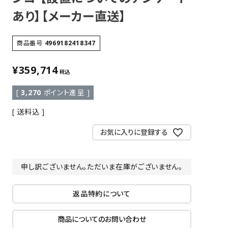
あり】【メーカー直送】
商品番号
4969182418347
¥
359,714
税込
[
3,270
ポイント進呈 ]
送料込
お気に入りに登録する
申し訳ございません。ただいま在庫がございません。
返品特約について
商品についてのお問い合わせ