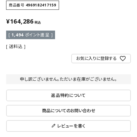
商品番号
4969182417159
¥
164,286
税込
[
1,494
ポイント進呈 ]
送料込
お気に入りに登録する
申し訳ございません。ただいま在庫がございません。
返品特約について
商品についてのお問い合わせ
レビューを書く