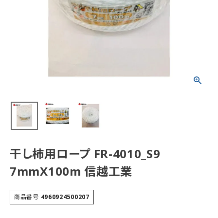
干し柿用ロープ FR-4010_S9
7mmX100m 信越工業
商品番号
4960924500207