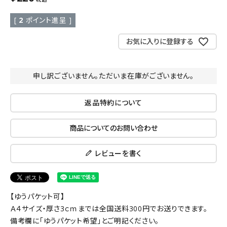
[
2
ポイント進呈 ]
お気に入りに登録する
申し訳ございません。ただいま在庫がございません。
返品特約について
商品についてのお問い合わせ
レビューを書く
【ゆうパケット可】
Ａ４サイズ・厚さ3ｃｍまでは全国送料300円でお送りできます。
備考欄に「ゆうパケット希望」とご明記ください。