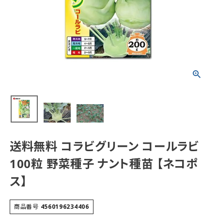
送料無料 コラビグリーン コールラビ
100粒 野菜種子 ナント種苗 【ネコポ
ス】
商品番号
4560196234406