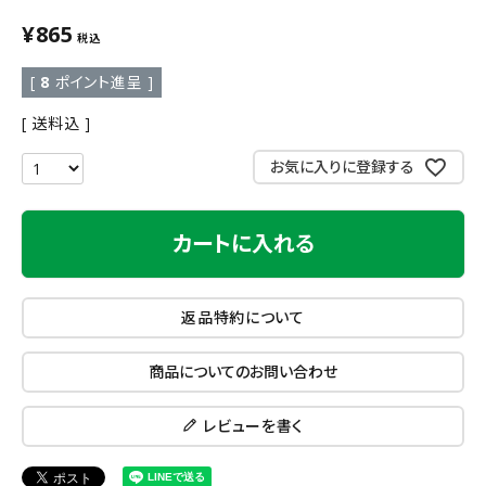
¥
865
税込
[
8
ポイント進呈 ]
送料込
お気に入りに登録する
カートに入れる
返品特約について
商品についてのお問い合わせ
レビューを書く