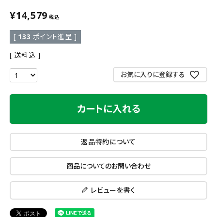
¥
14,579
税込
[
133
ポイント進呈 ]
送料込
お気に入りに登録する
カートに入れる
返品特約について
商品についてのお問い合わせ
レビューを書く