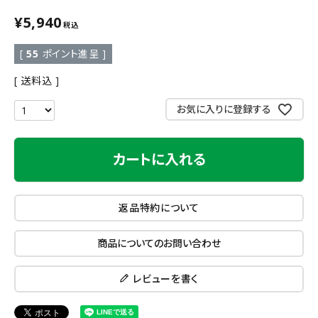
¥
5,940
税込
[
55
ポイント進呈 ]
送料込
お気に入りに登録する
カートに入れる
返品特約について
商品についてのお問い合わせ
レビューを書く