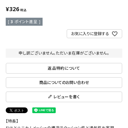
¥
326
税込
[
3
ポイント進呈 ]
お気に入りに登録する
申し訳ございません。ただいま在庫がございません。
返品特約について
商品についてのお問い合わせ
レビューを書く
【特長】
EVAとハニカムメッシュの構造でクッション性と通気性を実現