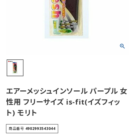
エアーメッシュインソール パープル 女
性用 フリーサイズ is-fit(イズフィッ
ト) モリト
商品番号
4902993543044