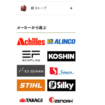
薪ストーブ
メーカーから選ぶ