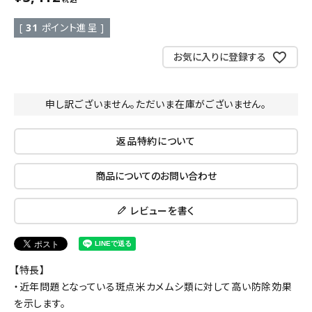
[
31
ポイント進呈 ]
お気に入りに登録する
申し訳ございません。ただいま在庫がございません。
返品特約について
商品についてのお問い合わせ
レビューを書く
【特長】
・近年問題となっている斑点米カメムシ類に対して高い防除効果
を示します。