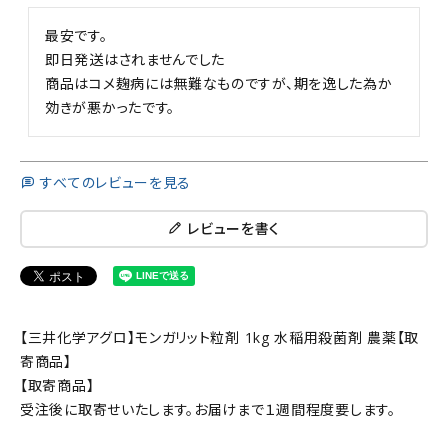
最安です。

即日発送はされませんでした

商品はコメ麹病には無難なものですが、期を逸した為か
効きが悪かったです。
すべてのレビューを見る
レビューを書く
【三井化学アグロ】モンガリット粒剤 1kg 水稲用殺菌剤 農薬【取
寄商品】
【取寄商品】
受注後に取寄せいたします。お届けまで１週間程度要します。