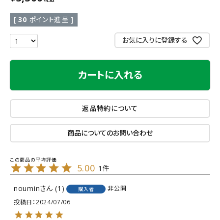
[
30
ポイント進呈 ]
お気に入りに登録する
カートに入れる
返品特約について
商品についてのお問い合わせ
5.00
1
noumin
1
非公開
購入者
投稿日
2024/07/06