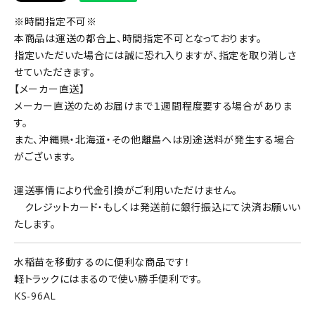
※時間指定不可※
本商品は運送の都合上、時間指定不可となっております。
指定いただいた場合には誠に恐れ入りますが、指定を取り消しさ
せていただきます。
【メーカー直送】
メーカー直送のためお届けまで１週間程度要する場合がありま
す。
また、沖縄県・北海道・その他離島へは別途送料が発生する場合
がございます。
運送事情により代金引換がご利用いただけません。
クレジットカード・もしくは発送前に銀行振込にて決済お願いい
たします。
水稲苗を移動するのに便利な商品です！
軽トラックにはまるので使い勝手便利です。
KS-96AL