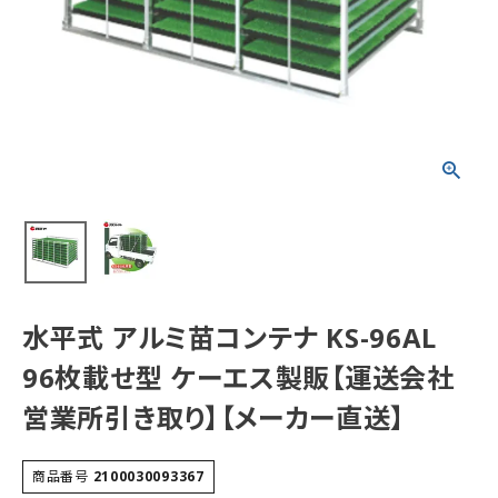
水平式 アルミ苗コンテナ KS-96AL
96枚載せ型 ケーエス製販【運送会社
営業所引き取り】【メーカー直送】
商品番号
2100030093367