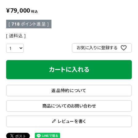
¥
79,000
税込
[
718
ポイント進呈 ]
送料込
お気に入りに登録する
カートに入れる
返品特約について
商品についてのお問い合わせ
レビューを書く