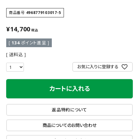
商品番号
4968779103017-5
¥
14,700
税込
[
134
ポイント進呈 ]
送料込
お気に入りに登録する
カートに入れる
返品特約について
商品についてのお問い合わせ