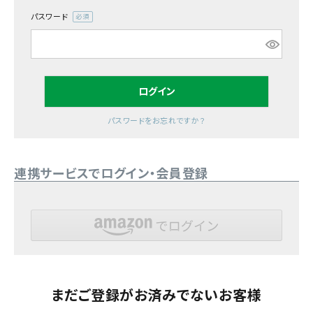
パスワード
(必
須)
ログイン
パスワードをお忘れですか？
連携サービスでログイン・会員登録
まだご登録がお済みでないお客様