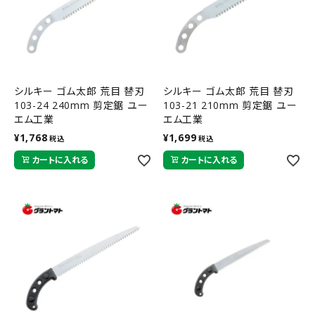
シルキー ゴム太郎 荒目 替刃
シルキー ゴム太郎 荒目 替刃
103-24 240mm 剪定鋸 ユー
103-21 210mm 剪定鋸 ユー
エム工業
エム工業
¥
1,768
¥
1,699
税込
税込
カートに入れる
カートに入れる