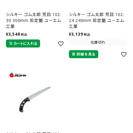
シルキー ゴム太郎 荒目 102-
シルキー ゴム太郎 荒目 102-
30 300mm 剪定鋸 ユーエム
24 240mm 剪定鋸 ユーエム
工業
工業
¥
3,548
¥
3,139
税込
税込
在庫切れ
カートに入れる
詳細を見る