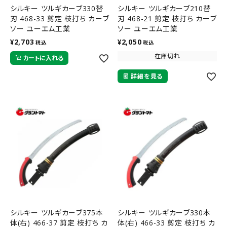
シルキー ツルギカーブ330替
シルキー ツルギカーブ210替
刃 468-33 剪定 枝打ち カーブ
刃 468-21 剪定 枝打ち カーブ
ソー ユーエム工業
ソー ユーエム工業
¥
2,703
¥
2,050
税込
税込
在庫切れ
カートに入れる
詳細を見る
シルキー ツルギカーブ375本
シルキー ツルギカーブ330本
体(右) 466-37 剪定 枝打ち カ
体(右) 466-33 剪定 枝打ち カ